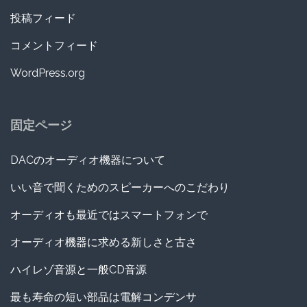
投稿フィード
コメントフィード
WordPress.org
固定ページ
DACのオーディオ機器について
いい音で聞くためのスピーカーへのこだわり
オーディオも最近ではスマートフォンで
オーディオ機器に求める新しさと古さ
ハイレゾ音源と一般CD音源
最も寿命の短い部品は電解コンデンサ