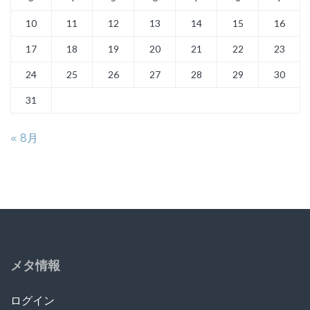
10
11
12
13
14
15
16
17
18
19
20
21
22
23
24
25
26
27
28
29
30
31
« 8月
メタ情報
ログイン